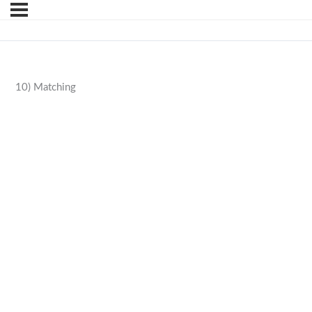
10) Matching