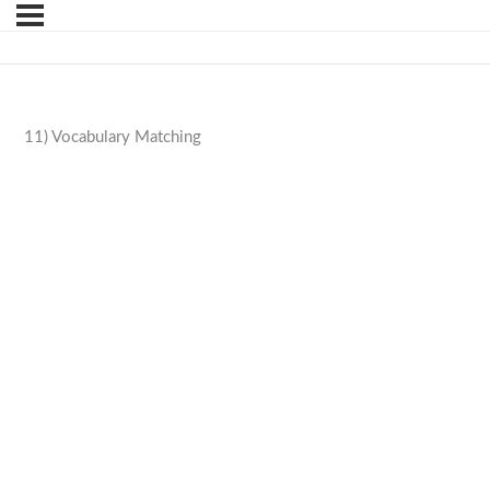
11) Vocabulary Matching