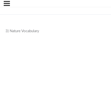
3) Nature Vocabulary