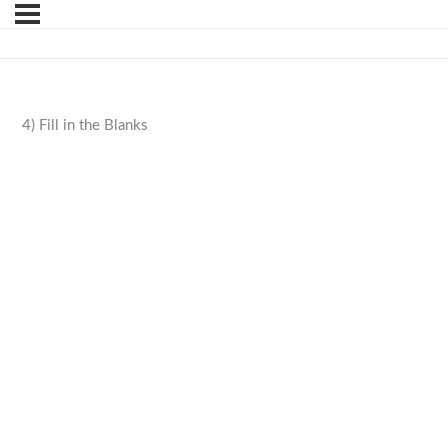
4) Fill in the Blanks