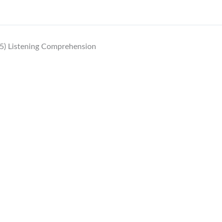
5) Listening Comprehension