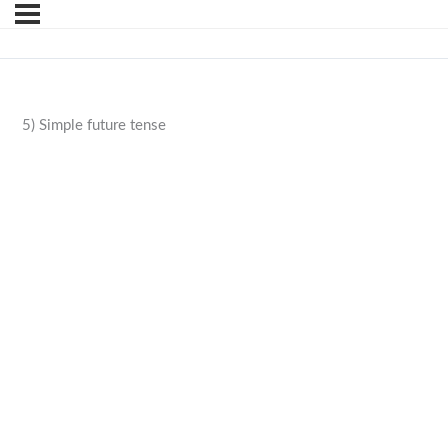
5) Simple future tense