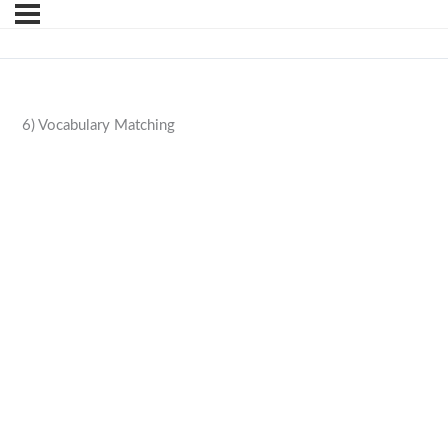
6) Vocabulary Matching