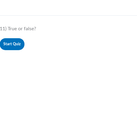
11) True or false?