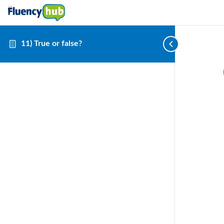
11) True or false?