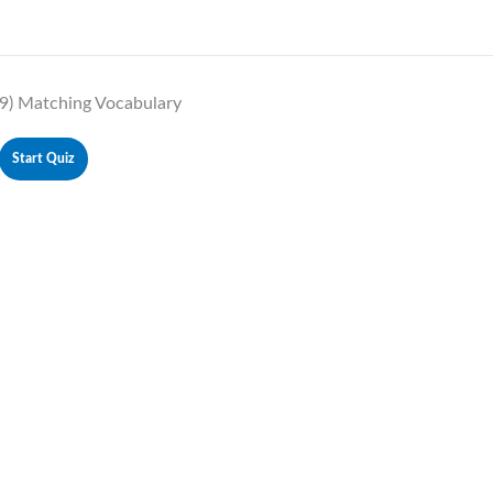
9) Matching Vocabulary