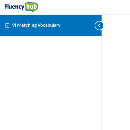
9) Matching Vocabulary